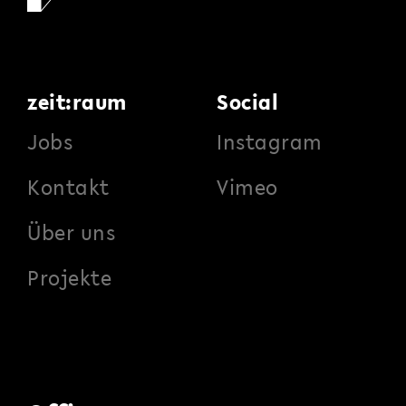
zeit:raum
Social
Jobs
Instagram
Kontakt
Vimeo
Über uns
Projekte