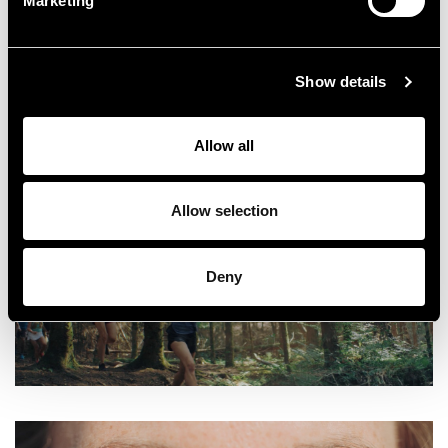
Marketing
Show details
Allow all
Allow selection
Deny