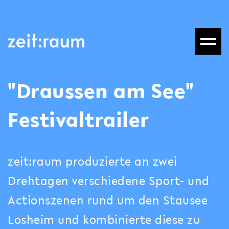
"Draussen am See"
Festivaltrailer
zeit:raum produzierte an zwei
Drehtagen verschiedene Sport- und
Actionszenen rund um den Stausee
Losheim und kombinierte diese zu