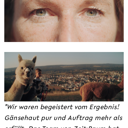
"Wir waren begeistert vom Ergebnis!
Gänsehaut pur und Auftrag mehr als