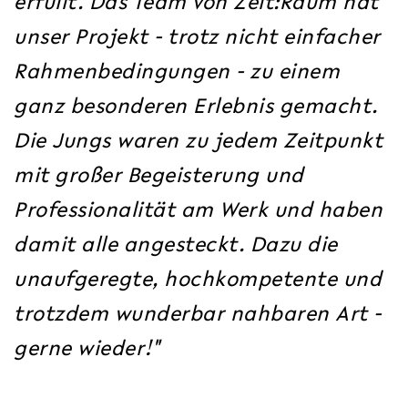
erfüllt. Das Team von Zeit:Raum hat
unser Projekt - trotz nicht einfacher
Rahmenbedingungen - zu einem
ganz besonderen Erlebnis gemacht.
Die Jungs waren zu jedem Zeitpunkt
mit großer Begeisterung und
Professionalität am Werk und haben
damit alle angesteckt. Dazu die
unaufgeregte, hochkompetente und
trotzdem wunderbar nahbaren Art -
gerne wieder!"