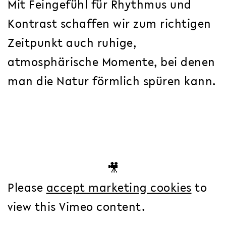
Mit Feingefühl für Rhythmus und
Kontrast schaffen wir zum richtigen
Zeitpunkt auch ruhige,
atmosphärische Momente, bei denen
man die Natur förmlich spüren kann.
🎥
Please
accept marketing cookies
to
view this Vimeo content.