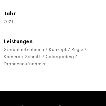
Jahr
2021
Leistungen
Gimbalaufnahmen / Konzept / Regie /
Kamera / Schnitt / Colorgrading /
Drohnenaufnahmen