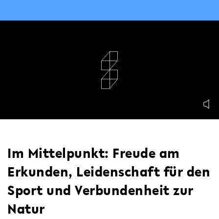
Im Mittelpunkt: Freude am
Erkunden, Leidenschaft für den
Sport und Verbundenheit zur
Natur