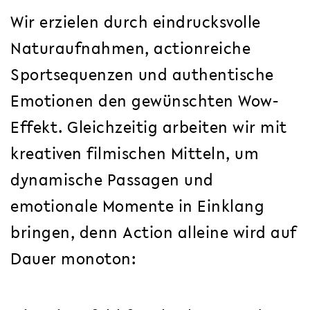
Wir erzielen durch eindrucksvolle
Naturaufnahmen, actionreiche
Sportsequenzen und authentische
Emotionen den gewünschten Wow-
Effekt. Gleichzeitig arbeiten wir mit
kreativen filmischen Mitteln, um
dynamische Passagen und
emotionale Momente in Einklang
bringen, denn Action alleine wird auf
Dauer monoton: