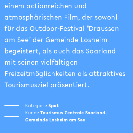
einem actionreichen und
atmosphärischen Film, der sowohl
für das Outdoor-Festival "Draussen
am See" der Gemeinde Losheim
begeistert, als auch das Saarland
mit seinen vielfältigen
Freizeitmöglichkeiten als attraktives
Tourismusziel präsentiert.
Kategorie
Spot
Kunde
Tourismus Zentrale Saarland,
Gemeinde Losheim am See