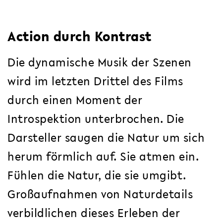
Action durch Kontrast
Die dynamische Musik der Szenen
wird im letzten Drittel des Films
durch einen Moment der
Introspektion unterbrochen. Die
Darsteller saugen die Natur um sich
herum förmlich auf. Sie atmen ein.
Fühlen die Natur, die sie umgibt.
Großaufnahmen von Naturdetails
verbildlichen dieses Erleben der