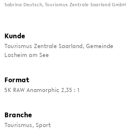
Sabrina Deutsch,
Tourismus Zentrale Saarland GmbH
Kunde
Tourismus Zentrale Saarland, Gemeinde
Losheim am See
Format
5K RAW Anamorphic 2,35 : 1
Branche
Tourismus, Sport