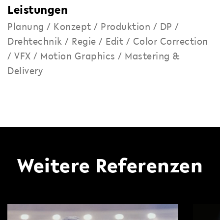
Leistungen
Planung / Konzept / Produktion / DP /
Drehtechnik / Regie / Edit / Color Correction
/ VFX / Motion Graphics / Mastering &
Delivery
Weitere Referenzen