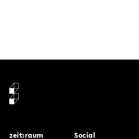
zeit:raum
Social