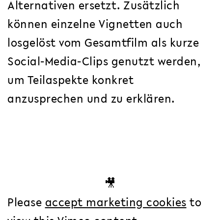
Alternativen ersetzt. Zusätzlich
können einzelne Vignetten auch
losgelöst vom Gesamtfilm als kurze
Social-Media-Clips genutzt werden,
um Teilaspekte konkret
anzusprechen und zu erklären.
🎥
Please
accept marketing cookies
to