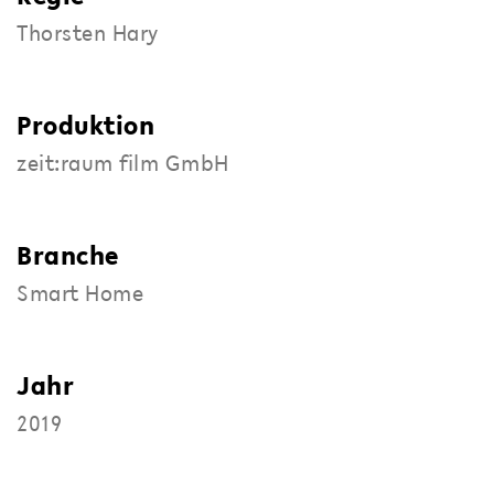
Thorsten Hary
Produktion
zeit:raum film GmbH
Branche
Smart Home
Jahr
2019