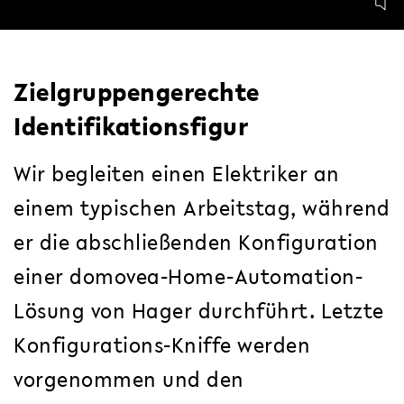
Zielgruppengerechte
Identifikationsfigur
Wir begleiten einen Elektriker an
einem typischen Arbeitstag, während
er die abschließenden Konfiguration
einer domovea-Home-Automation-
Lösung von Hager durchführt. Letzte
Konfigurations-Kniffe werden
vorgenommen und den