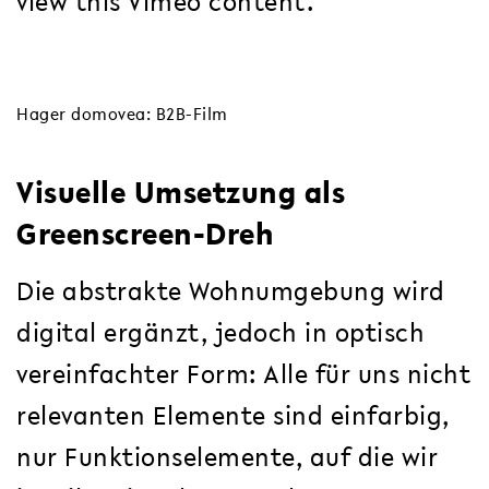
view this Vimeo content.
Hager domovea: B2B-Film
Visuelle Umsetzung als
Greenscreen-Dreh
Die abstrakte Wohnumgebung wird
digital ergänzt, jedoch in optisch
vereinfachter Form: Alle für uns nicht
relevanten Elemente sind einfarbig,
nur Funktionselemente, auf die wir