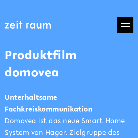
Produktfilm
domovea
Unterhaltsame
Fachkreiskommunikation
Domovea ist das neue Smart-Home
System von Hager. Zielgruppe des