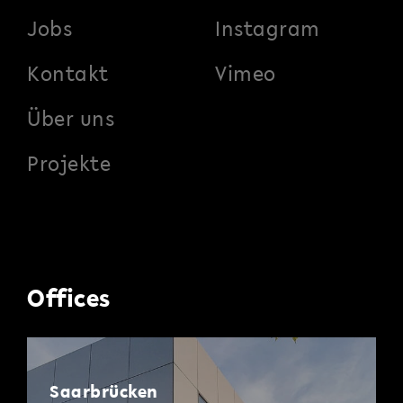
Jobs
Instagram
Kontakt
Vimeo
Über uns
Projekte
Offices
Saarbrücken