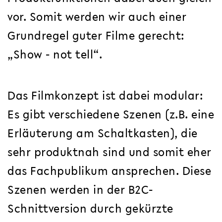
vor. Somit werden wir auch einer
Grundregel guter Filme gerecht:
„Show - not tell“.
Das Filmkonzept ist dabei modular:
Es gibt verschiedene Szenen (z.B. eine
Erläuterung am Schaltkasten), die
sehr produktnah sind und somit eher
das Fachpublikum ansprechen. Diese
Szenen werden in der B2C-
Schnittversion durch gekürzte