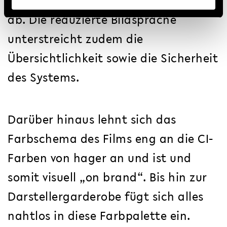
deutlich von Umgebung und Technik
ab. Die reduzierte Bildsprache
unterstreicht zudem die
Übersichtlichkeit sowie die Sicherheit
des Systems.
Darüber hinaus lehnt sich das
Farbschema des Films eng an die CI-
Farben von hager an und ist und
somit visuell „on brand“. Bis hin zur
Darstellergarderobe fügt sich alles
nahtlos in diese Farbpalette ein.