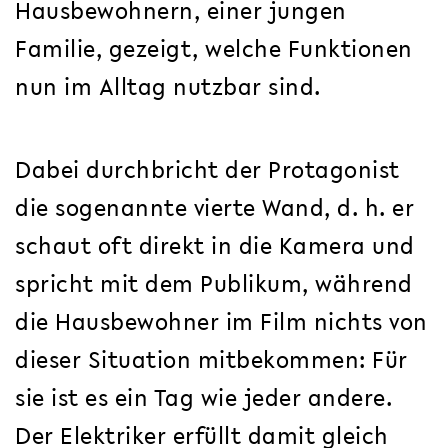
Hausbewohnern, einer jungen
Familie, gezeigt, welche Funktionen
nun im Alltag nutzbar sind.
Dabei durchbricht der Protagonist
die sogenannte vierte Wand, d. h. er
schaut oft direkt in die Kamera und
spricht mit dem Publikum, während
die Hausbewohner im Film nichts von
dieser Situation mitbekommen: Für
sie ist es ein Tag wie jeder andere.
Der Elektriker erfüllt damit gleich