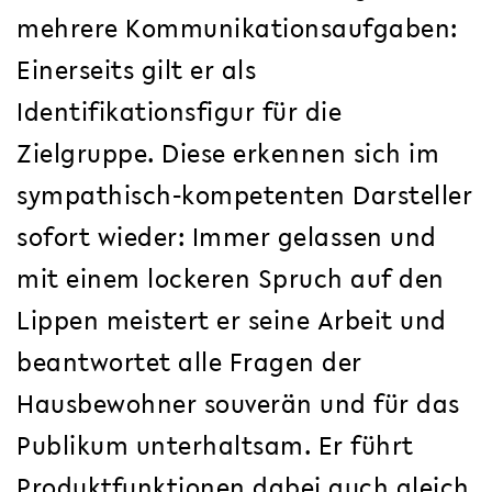
mehrere Kommunikationsaufgaben:
Einerseits gilt er als
Identifikationsfigur für die
Zielgruppe. Diese erkennen sich im
sympathisch-kompetenten Darsteller
sofort wieder: Immer gelassen und
mit einem lockeren Spruch auf den
Lippen meistert er seine Arbeit und
beantwortet alle Fragen der
Hausbewohner souverän und für das
Publikum unterhaltsam. Er führt
Produktfunktionen dabei auch gleich