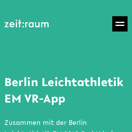
Berlin Leichtathletik
EM VR-App
Zusammen mit der Berlin