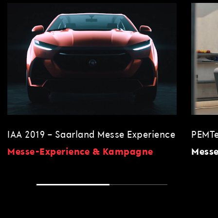
IAA 2019 – Saarland Messe Experience
PEMTe
Messe-Experience & Kampagne
Messe