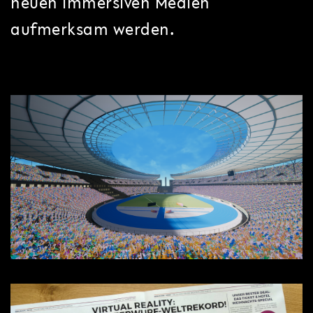
neuen immersiven Medien
aufmerksam werden.