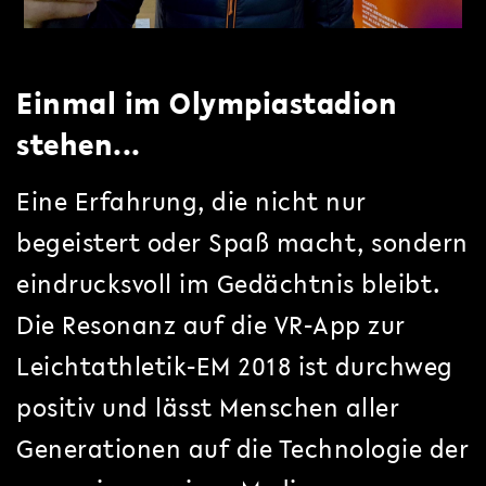
Einmal im Olympiastadion
stehen...
Eine Erfahrung, die nicht nur
begeistert oder Spaß macht, sondern
eindrucksvoll im Gedächtnis bleibt.
Die Resonanz auf die VR-App zur
Leichtathletik-EM 2018 ist durchweg
positiv und lässt Menschen aller
Generationen auf die Technologie der