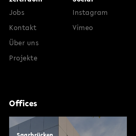
Jobs
Instagram
Kontakt
Vimeo
Über uns
Projekte
Offices
Saarbrücken